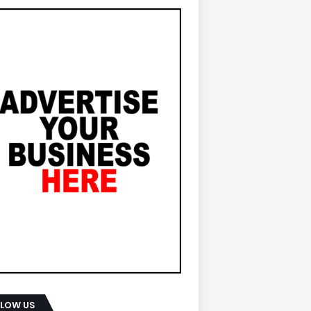
LLOW US