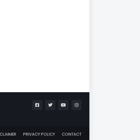
SCLAIMER
PRIVACY POLICY
CONTACT