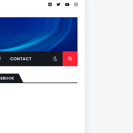
T
CONTACT
CEBOOK