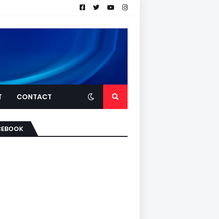
T
CONTACT
CEBOOK