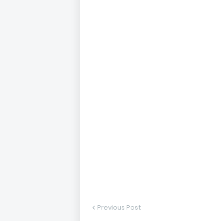
Previous Post