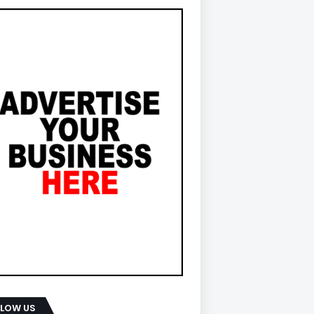
LLOW US