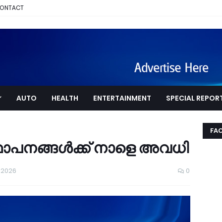
ONTACT
AUTO
HEALTH
ENTERTAINMENT
SPECIAL REPOR
FA
ഥാപനങ്ങൾക്ക് നാളെ അവധി
 2026
0