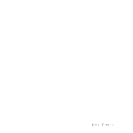
Next Post