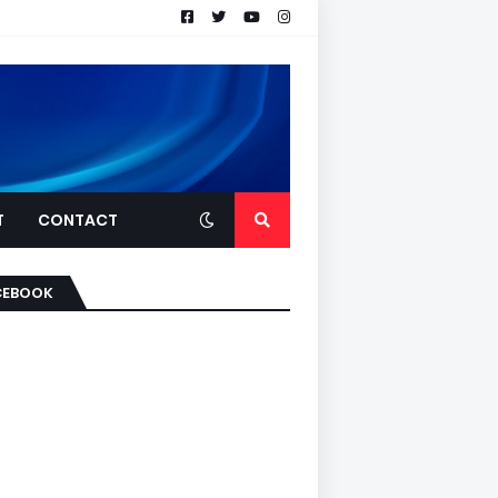
T
CONTACT
CEBOOK