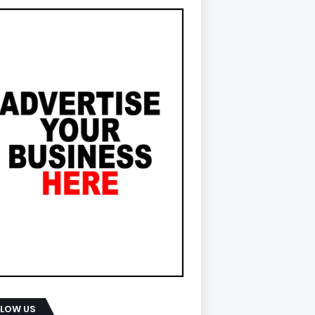
LLOW US