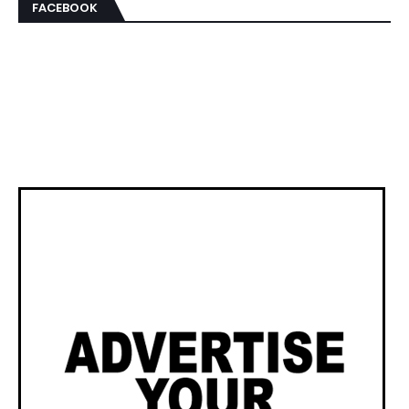
FACEBOOK