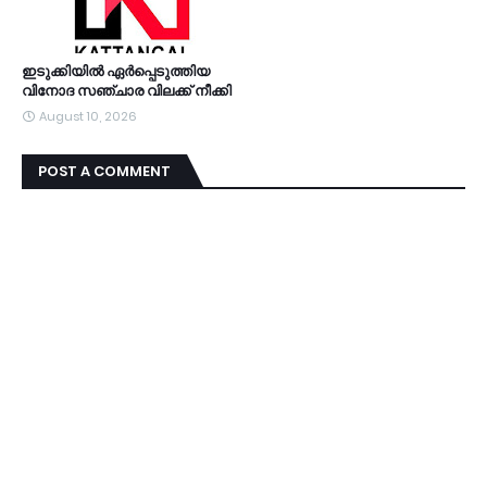
ഇടുക്കിയില്‍ ഏര്‍പ്പെടുത്തിയ
വിനോദ സഞ്ചാര വിലക്ക് നീക്കി
August 10, 2026
POST A COMMENT