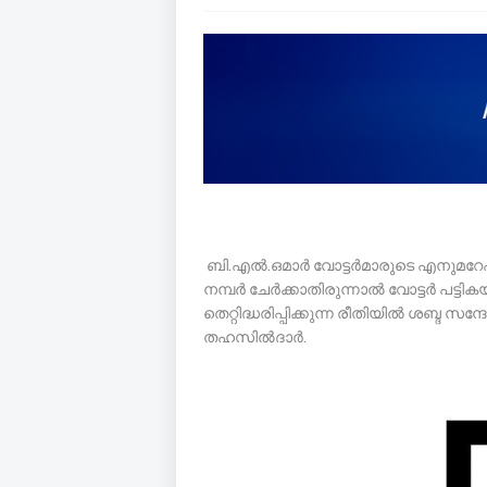
ബി.എല്‍.ഒമാര്‍ വോട്ടര്‍മാരുടെ എനുമറേ
നമ്പര്‍ ചേര്‍ക്കാതിരുന്നാല്‍ വോട്ടര്‍ പട
തെറ്റിദ്ധരിപ്പിക്കുന്ന രീതിയില്‍ ശബ്ദ സന്
തഹസില്‍ദാര്‍.