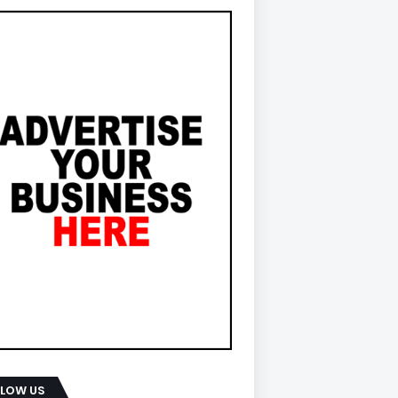
LLOW US