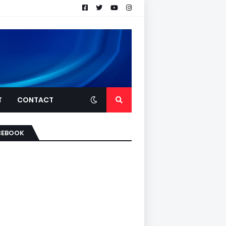
T
CONTACT
CEBOOK