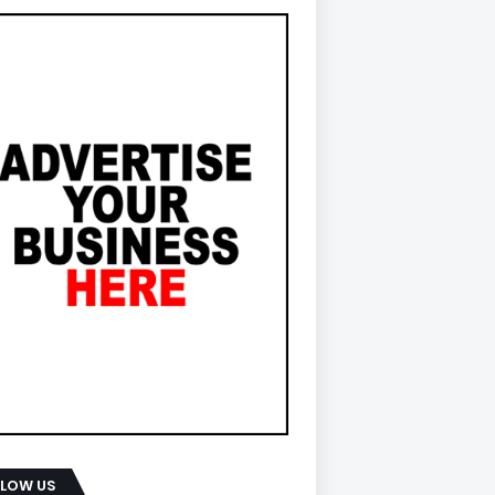
LLOW US