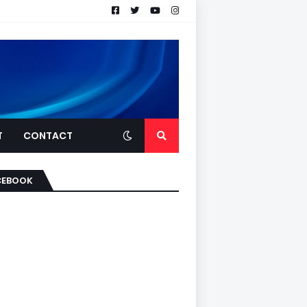
T
CONTACT
CEBOOK