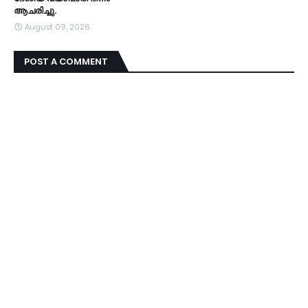
ആചരിച്ചു.
August 09, 2026
POST A COMMENT