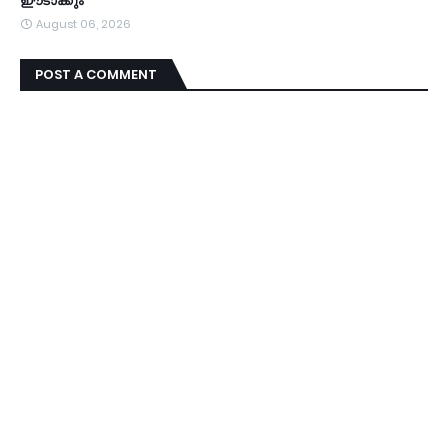
ഈടാക്കും
August 06, 2026
POST A COMMENT