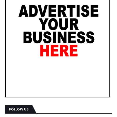
FOLLOW US