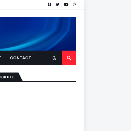
T
CONTACT
CEBOOK