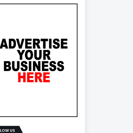
LLOW US