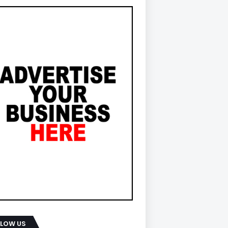
LLOW US