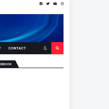
T
CONTACT
CEBOOK