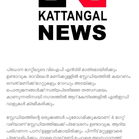
പ്രധാന ഗേറ്റിലൂടെ വിഐപി എന്‍ട്രി മാത്രമായിരിക്കും
ഉണ്ടാവുക. രാവിലെ 8 മണിക്കുള്ളില്‍ സ്റ്റേഡിയത്തില്‍ കയറണം.
ഒമ്പത് മണിക്ക് ഗേറ്റുകളും റോഡും അടയ്ക്കും.
പൊതുജനങ്ങള്‍ക്ക് സത്യപ്രതിജ്ഞ തത്സസമയം
കാണുന്നതിനായി നഗരത്തില്‍ ആറ് കേന്ദ്രങ്ങളില്‍ എല്‍ഇഡി
വാളുകള്‍ ക്രമീകരിക്കും.
സ്റ്റേഡിയത്തിന്റെ ഒരുക്കങ്ങള്‍ പുരോഗമിക്കുകയാണ്. 4 ഗേറ്റ്
വഴിയാണ് സ്റ്റേഡിയത്തിലേക്ക് പ്രവേശനം ഉണ്ടാവുക. ആദ്യ
പരിഗണന പാസ് ഉള്ളവര്‍ക്കായിരിക്കും. പിന്നീട് മറ്റുള്ളവരെ
പ്രവേശിപ്പിക്കും. നാളെ നാല് മണി ഉച്ചവരെ തലസ്ഥാനത്ത്