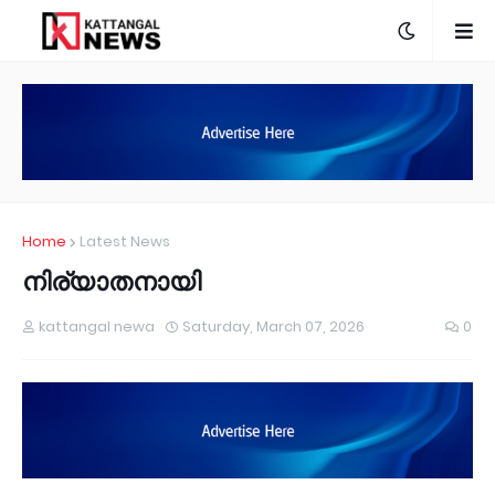
Home
Latest News
നിര്യാതനായി
kattangal newa
Saturday, March 07, 2026
0