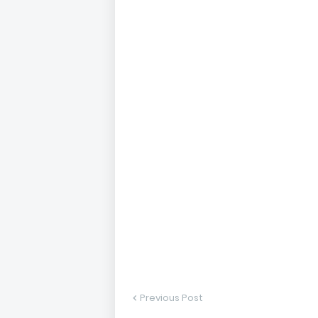
Previous Post