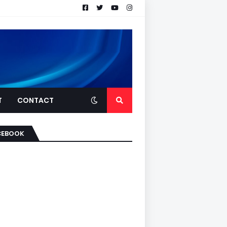
T
CONTACT
CEBOOK