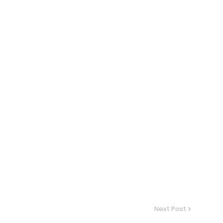
Next Post