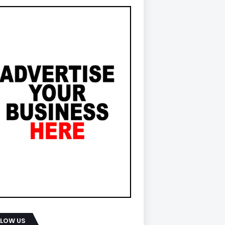
LLOW US