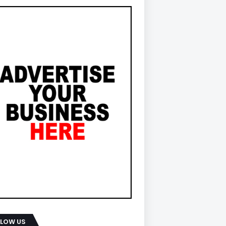
LLOW US