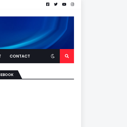
T
CONTACT
CEBOOK