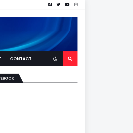
T
CONTACT
CEBOOK