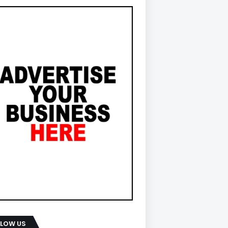
LLOW US