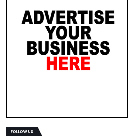
FOLLOW US