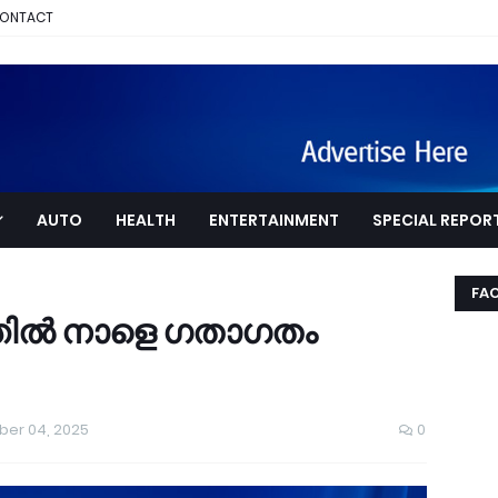
ONTACT
AUTO
HEALTH
ENTERTAINMENT
SPECIAL REPOR
FA
ത്തിൽ നാളെ ഗതാഗതം
ber 04, 2025
0