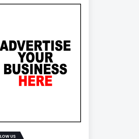
LLOW US