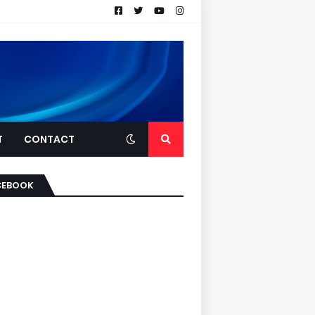
T
CONTACT
CEBOOK