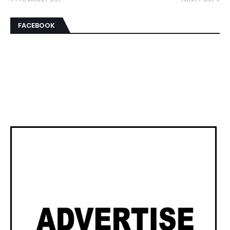
FACEBOOK