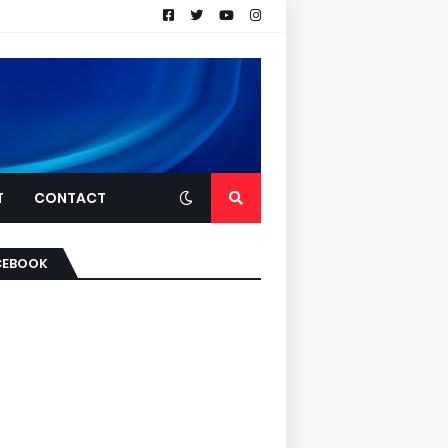
T
CONTACT
CEBOOK