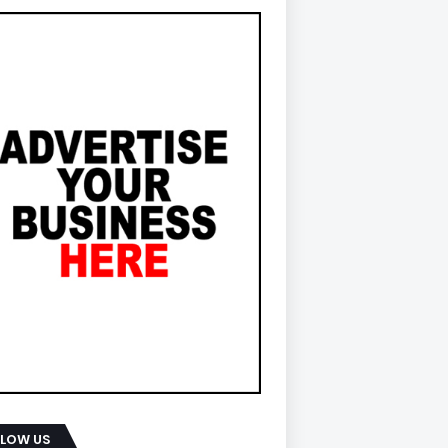
LLOW US