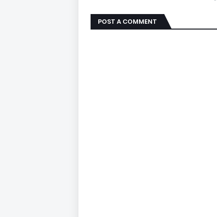
POST A COMMENT