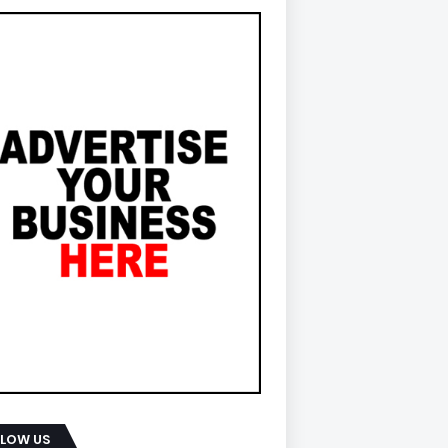
LLOW US