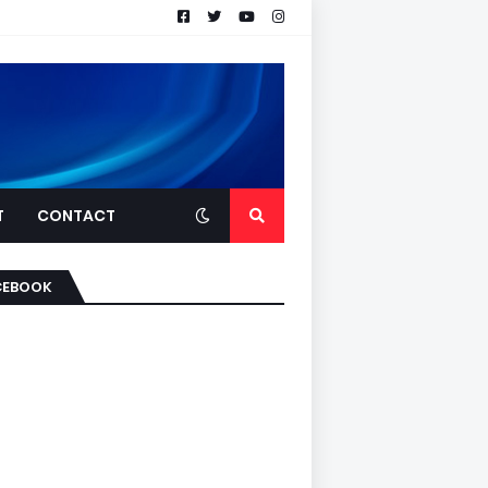
T
CONTACT
CEBOOK