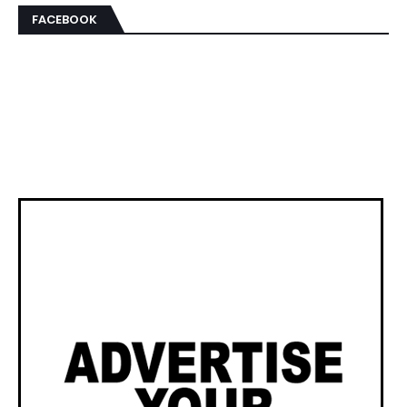
FACEBOOK