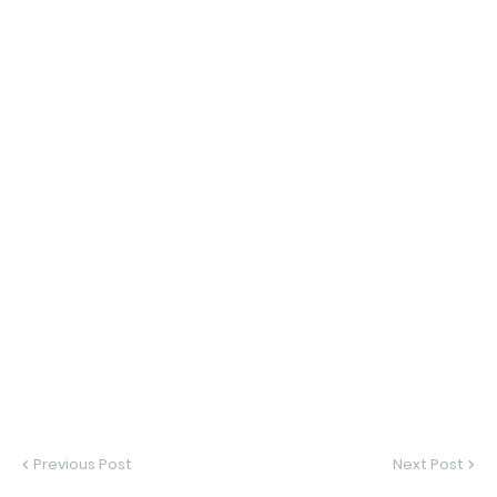
Previous Post
Next Post