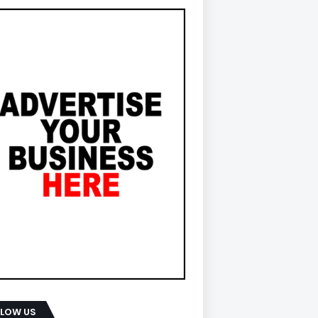
LLOW US