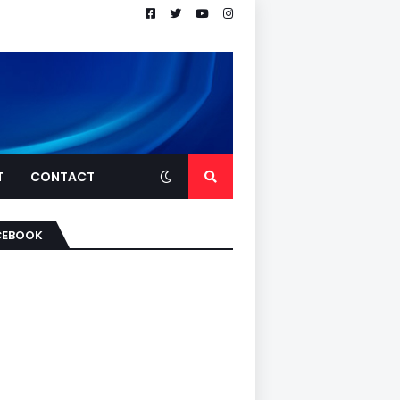
T
CONTACT
CEBOOK