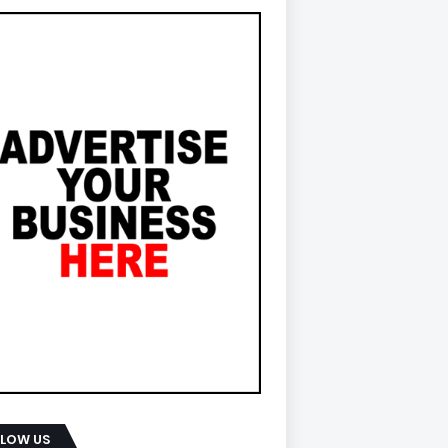
LLOW US