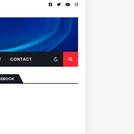
T
CONTACT
CEBOOK