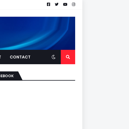
T
CONTACT
CEBOOK