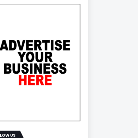
LLOW US