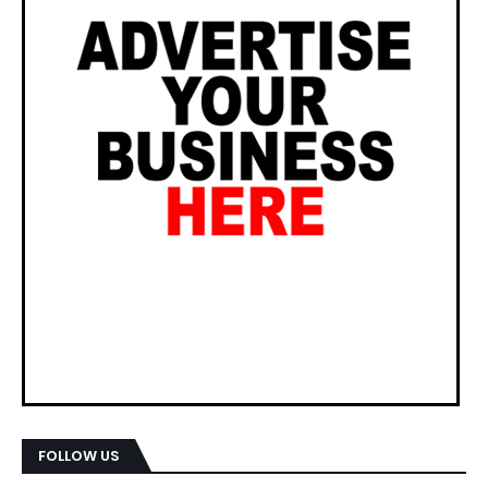
FOLLOW US