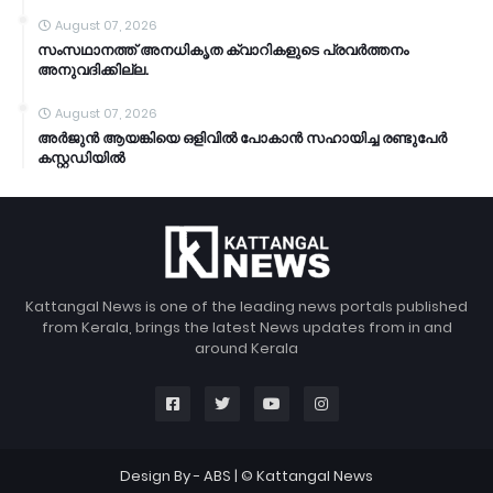
August 07, 2026
സംസഥാനത്ത് അനധികൃത ക്വാറികളുടെ പ്രവര്‍ത്തനം
അനുവദിക്കില്ല.
August 07, 2026
അര്‍ജുന്‍ ആയങ്കിയെ ഒളിവില്‍ പോകാന്‍ സഹായിച്ച രണ്ടുപേര്‍
കസ്റ്റഡിയിൽ
Kattangal News is one of the leading news portals published
from Kerala, brings the latest News updates from in and
around Kerala
Design By -
ABS
| © Kattangal News