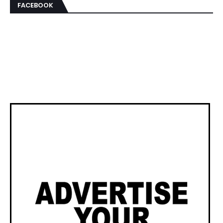
FACEBOOK