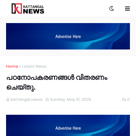
Home
Latest News
പഠനോപകരണങ്ങൾ വിതരണം
ചെയ്തു.
kattangal newa
Sunday, May 31, 2026
0