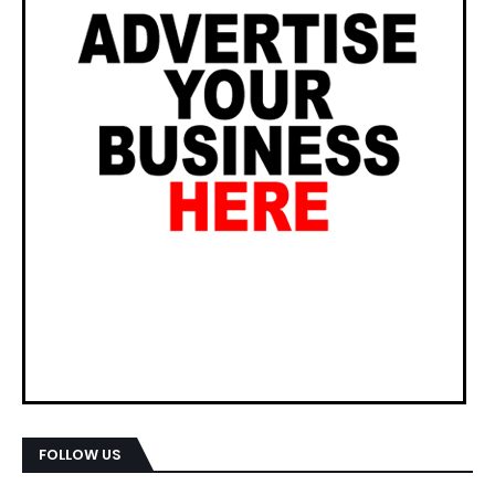
FOLLOW US