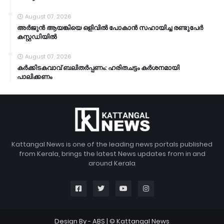
August 07, 2026
അര്‍ജുന്‍ ആയങ്കിയെ ഒളിവില്‍ പോകാന്‍ സഹായിച്ച രണ്ടുപേര്‍
കസ്റ്റഡിയിൽ
August 07, 2026
കര്‍ക്കിടകവാവ് ബലിതര്‍പ്പണം: ഹരിതചട്ടം കര്‍ശനമായി
പാലിക്കണം
Kattangal News is one of the leading news portals published
from Kerala, brings the latest News updates from in and
around Kerala
Design By -
ABS
| © Kattangal News