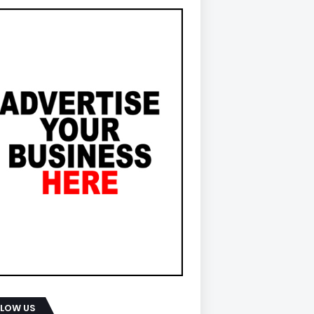
LLOW US