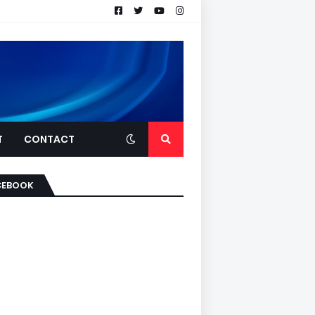
T
CONTACT
CEBOOK