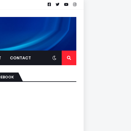
T
CONTACT
CEBOOK