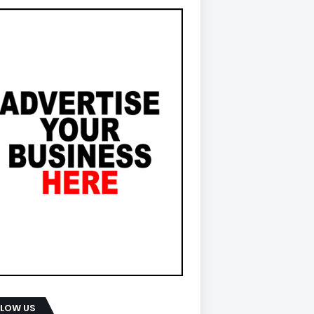
LLOW US