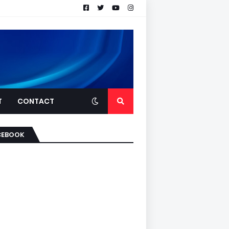
T
CONTACT
CEBOOK