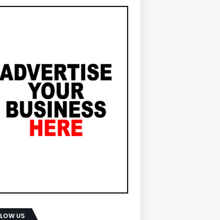
LLOW US