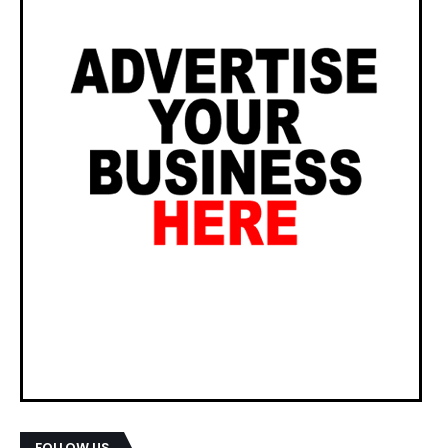
FOLLOW US