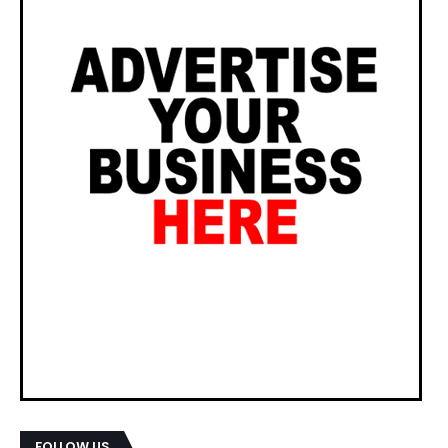
FOLLOW US