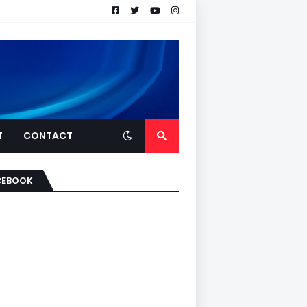
T
CONTACT
CEBOOK