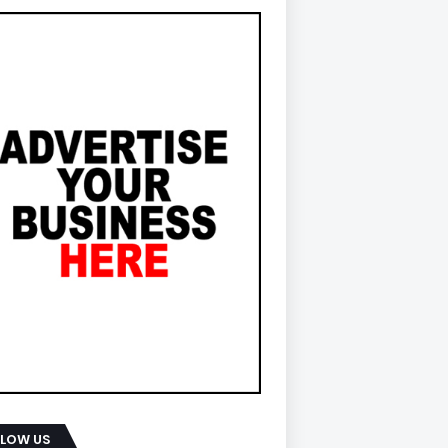
LLOW US