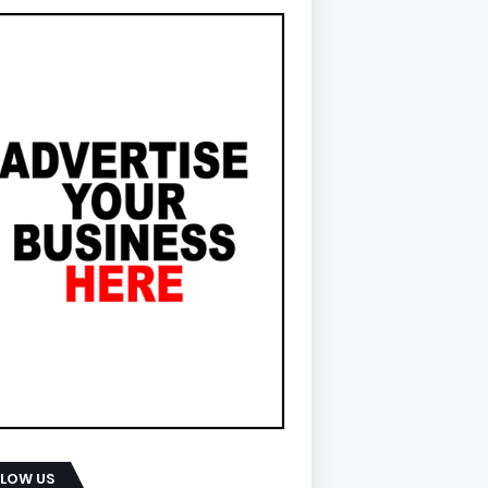
LLOW US