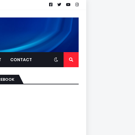
T
CONTACT
CEBOOK