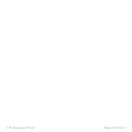
Previous Post
Next Post