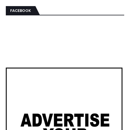
FACEBOOK