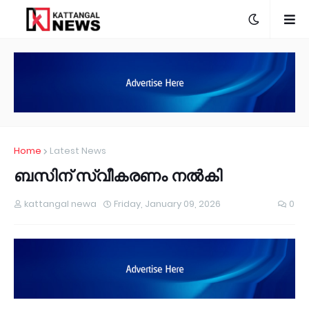
Home
Latest News
ബസിന് സ്വീകരണം നൽകി
kattangal newa
Friday, January 09, 2026
0