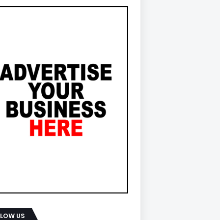
LLOW US