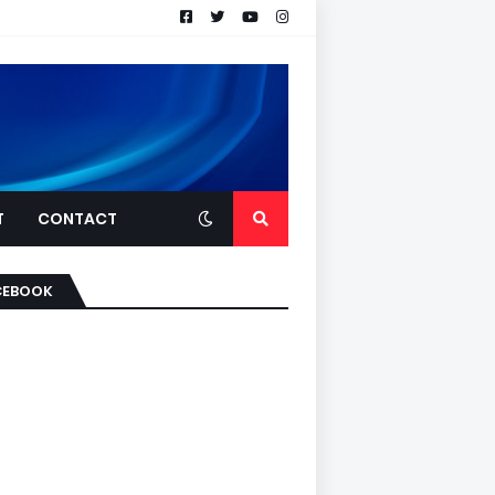
T
CONTACT
CEBOOK