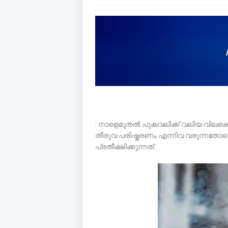
: നാളെമുതൽ പുകവലിക്ക് വലിയ വിലകെ
തീരുവ പരിഷ്കരണം എന്നിവ വരുന്നതോ
പ്രതീക്ഷിക്കുന്നത്.