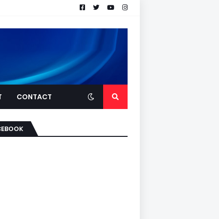
T
CONTACT
CEBOOK