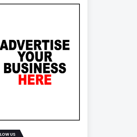
LLOW US