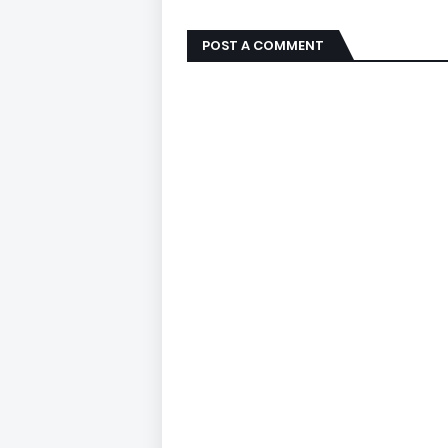
POST A COMMENT