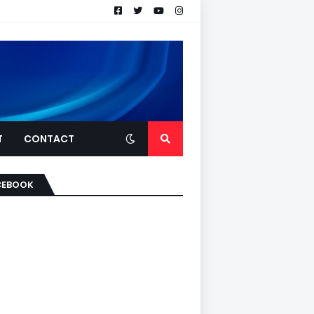
T
CONTACT
CEBOOK