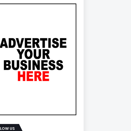
LLOW US