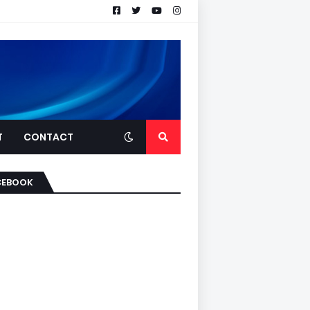
T
CONTACT
CEBOOK