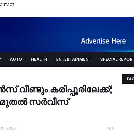
ONTACT
AUTO
HEALTH
ENTERTAINMENT
SPECIAL REPOR
FA
വീണ്ടും കരിപ്പൂരിലേക്ക്;
മുതല്‍ സര്‍വീസ്
05, 2026
0