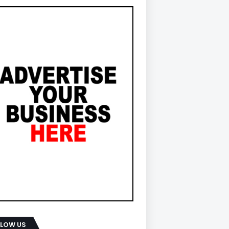
LLOW US