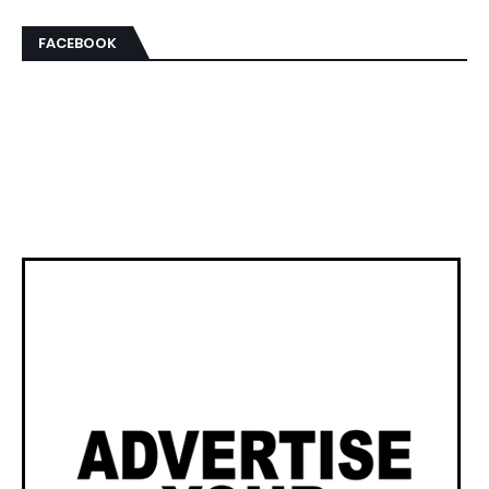
FACEBOOK