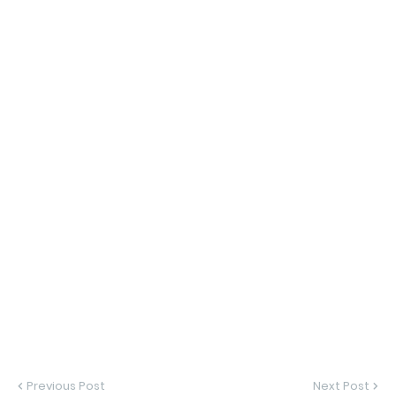
Previous Post
Next Post