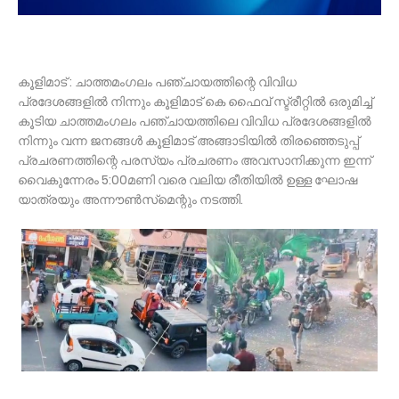
കൂളിമാട് : ചാത്തമംഗലം പഞ്ചായത്തിന്റെ വിവിധ
പ്രദേശങ്ങളിൽ നിന്നും കൂളിമാട് കെ ഫൈവ് സ്ട്രീറ്റിൽ ഒരുമിച്ച്
കൂടിയ ചാത്തമംഗലം പഞ്ചായത്തിലെ വിവിധ പ്രദേശങ്ങളിൽ
നിന്നും വന്ന ജനങ്ങൾ കൂളിമാട് അങ്ങാടിയിൽ തിരഞ്ഞെടുപ്പ്
പ്രചരണത്തിന്റെ പരസ്യം പ്രചരണം അവസാനിക്കുന്ന ഇന്ന്
വൈകുന്നേരം 5:00മണി വരെ വലിയ രീതിയിൽ ഉള്ള ഘോഷ
യാത്രയും അന്നൗൺസ്‌മെന്റും നടത്തി.