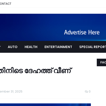
ONTACT
AUTO
HEALTH
ENTERTAINMENT
SPECIAL REPOR
FA
തിനിടെ ദേഹത്ത് വീണ്
mber 31, 2025
0