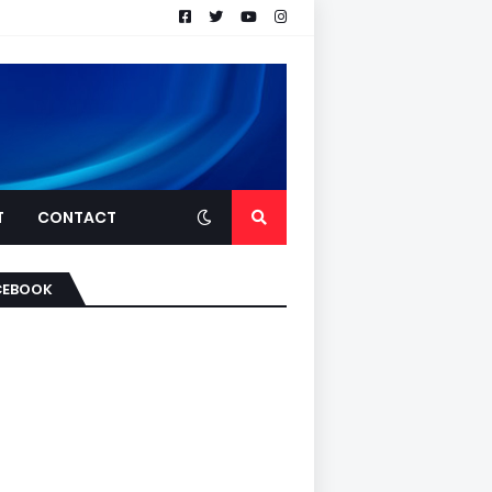
T
CONTACT
CEBOOK