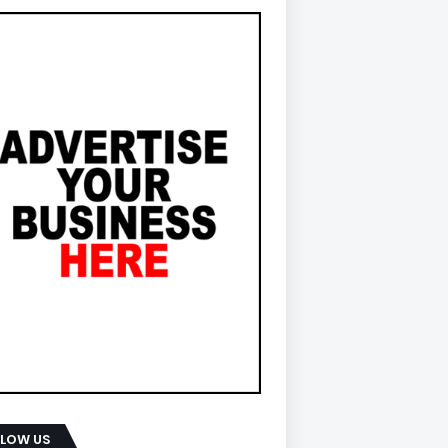
LLOW US