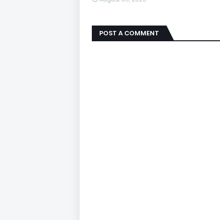
POST A COMMENT