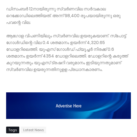
ഡിസംബര്‍ 12നായിരുന്നു സ്വര്‍ണവില സര്‍വകാല
റെക്കോഡിലെത്തിയത്. അന്ന് 98,400 രൂപയായിരുന്നു ഒരു
പവന്റെ വില.
ആഗോള വിപണിയിലും സ്വര്‍ണവില ഉയരുകയാണ്. സ്‌പോട്ട്
ഗോള്‍ഡിന്റെ വില 0.4 ശതമാനം ഉയര്‍ന്ന് 4,320.65
ഡോളറിലെത്തി. യുഎസ് ഗോള്‍ഡ് ഫ്യൂച്ചര്‍ നിരക്ക് 0.6
ശതമാനം ഉയര്‍ന്ന് 4354 ഡോളറിലെത്തി. ഡോളറിന്റെ കരുത്ത്
കുറയുന്നതും യുഎസ് ട്രഷറി വരുമാനം ഇടിയുന്നതുമാണ്
സ്വര്‍ണവില ഉയരുന്നതിനുളള പ്രധാനകാരണം.
Tags
Latest News