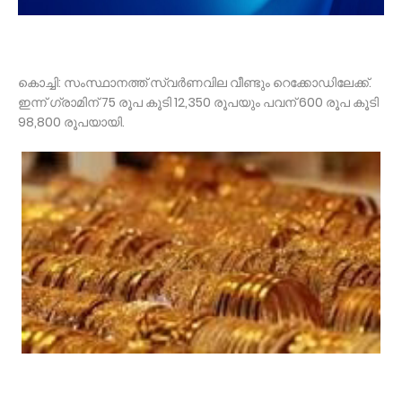
കൊച്ചി: സംസ്ഥാനത്ത് സ്വര്‍ണവില വീണ്ടും റെക്കോഡിലേക്ക്.
ഇന്ന് ഗ്രാമിന് 75 രൂപ കൂടി 12,350 രൂപയും പവന് 600 രൂപ കൂടി
98,800 രൂപയായി.