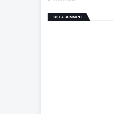
POST A COMMENT