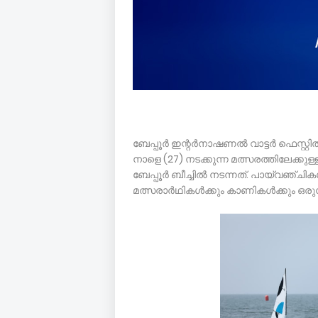
ബേപ്പൂര്‍ ഇന്റര്‍നാഷണല്‍ വാട്ടര്‍ ഫെസ്
നാളെ (27) നടക്കുന്ന മത്സരത്തിലേക്കു
ബേപ്പൂര്‍ ബീച്ചില്‍ നടന്നത്. പായ്‌
മത്സരാര്‍ഥികള്‍ക്കും കാണികള്‍ക്കു