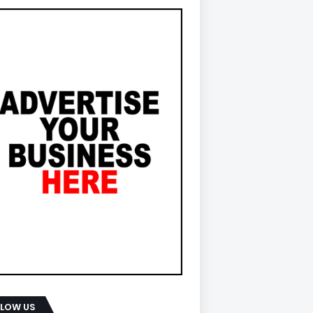
LLOW US