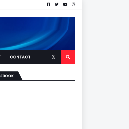
T
CONTACT
CEBOOK