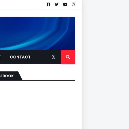
T
CONTACT
CEBOOK