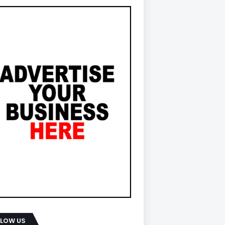
LLOW US