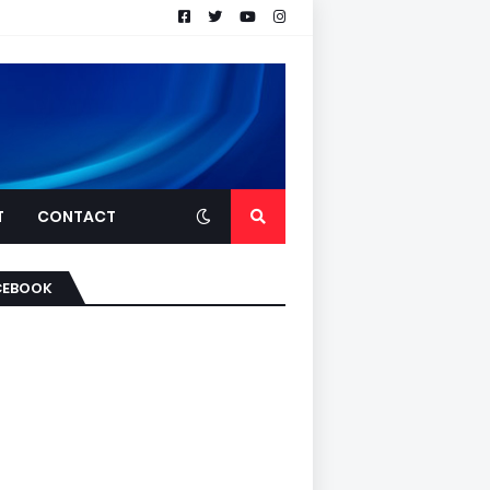
T
CONTACT
CEBOOK