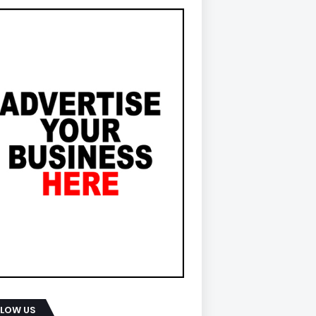
LLOW US