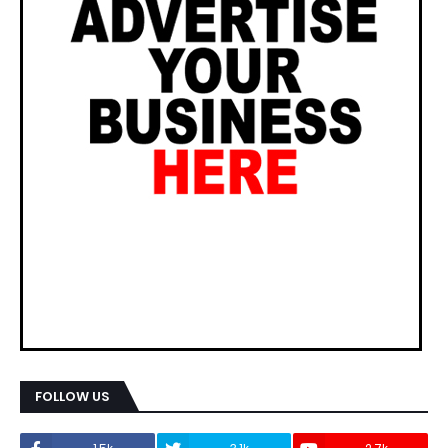
FOLLOW US